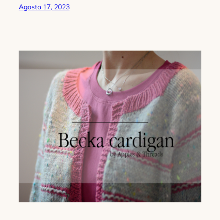
Agosto 17, 2023