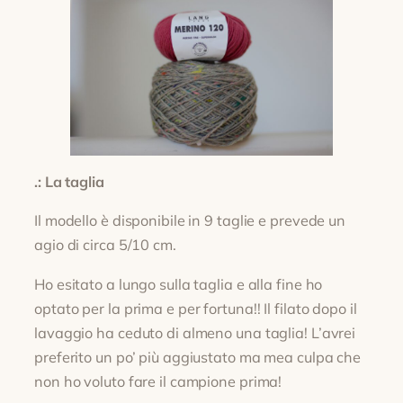
.: La taglia
Il modello è disponibile in 9 taglie e prevede un
agio di circa 5/10 cm.
Ho esitato a lungo sulla taglia e alla fine ho
optato per la prima e per fortuna!! Il filato dopo il
lavaggio ha ceduto di almeno una taglia! L’avrei
preferito un po’ più aggiustato ma mea culpa che
non ho voluto fare il campione prima!