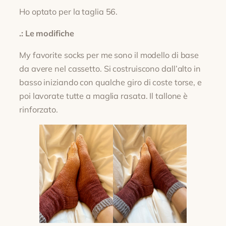
Ho optato per la taglia 56.
.: Le modifiche
My favorite socks per me sono il modello di base
da avere nel cassetto. Si costruiscono dall’alto in
basso iniziando con qualche giro di coste torse, e
poi lavorate tutte a maglia rasata. Il tallone è
rinforzato.