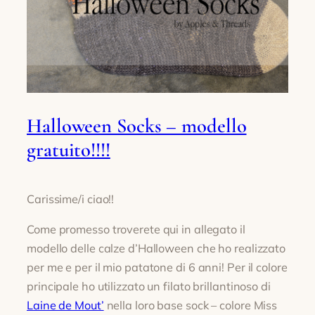
Halloween Socks – modello
gratuito!!!!
Carissime/i ciao!!
Come promesso troverete qui in allegato il
modello delle calze d’Halloween che ho realizzato
per me e per il mio patatone di 6 anni! Per il colore
principale ho utilizzato un filato brillantinoso di
Laine de Mout’
nella loro base sock – colore Miss