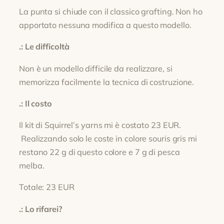
La punta si chiude con il classico grafting. Non ho
apportato nessuna modifica a questo modello.
.: Le difficoltà
Non è un modello difficile da realizzare, si
memorizza facilmente la tecnica di costruzione.
.: Il costo
Il kit di Squirrel’s yarns mi è costato 23 EUR.
Realizzando solo le coste in colore souris gris mi
restano 22 g di questo colore e 7 g di pesca
melba.
Totale: 23 EUR
.: Lo rifarei?