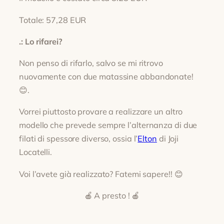
Totale: 57,28 EUR
.: Lo rifarei?
Non penso di rifarlo, salvo se mi ritrovo
nuovamente con due matassine abbandonate!
😊.
Vorrei piuttosto provare a realizzare un altro
modello che prevede sempre l’alternanza di due
filati di spessore diverso, ossia l’
Elton
di Joji
Locatelli.
Voi l’avete già realizzato? Fatemi sapere!! 😊
🍎 A presto ! 🍎