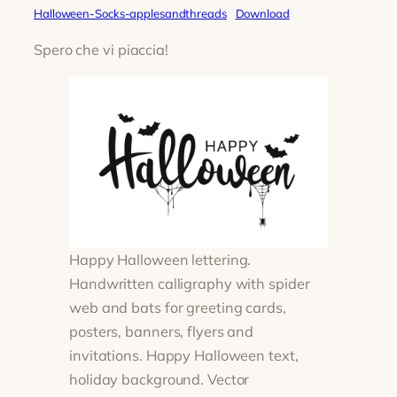
Halloween-Socks-applesandthreads
Download
Spero che vi piaccia!
Happy Halloween lettering.
Handwritten calligraphy with spider
web and bats for greeting cards,
posters, banners, flyers and
invitations. Happy Halloween text,
holiday background. Vector