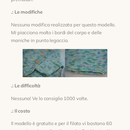
.: Le modifiche
Nessuna modifica realizzata per questo modello.
Mi piacciono molto i bordi del corpo e delle
maniche in punto legaccio.
.: Le difficoltà
Nessuna! Ve lo consiglio 1000 volte.
.: Il costo
Il modello è gratuito e per il filato vi bastano 60