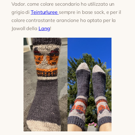
Vador. come colore secondario ho utilizzato un
grigio di
Teinturluree
sempre in base sock, e per il
colore contrastante arancione ho optato per la
Jawoll della
Lang
!