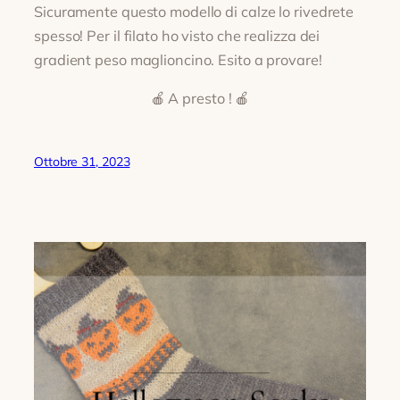
Sicuramente questo modello di calze lo rivedrete
spesso! Per il filato ho visto che realizza dei
gradient peso maglioncino. Esito a provare!
🍎 A presto ! 🍎
Ottobre 31, 2023