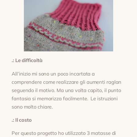
.: Le difficoltà
All’inizio mi sono un poco incartata a
comprendere come realizzare gli aumenti raglan
seguendo il motivo. Ma una volta capito, il punto
fantasia si memorizza facilmente. Le istruzioni
sono molto chiare.
.: Il costo
Per questo progetto ho utilizzato 3 matasse di