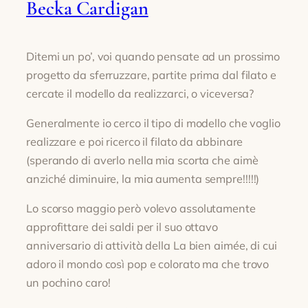
Becka Cardigan
Ditemi un po’, voi quando pensate ad un prossimo
progetto da sferruzzare, partite prima dal filato e
cercate il modello da realizzarci, o viceversa?
Generalmente io cerco il tipo di modello che voglio
realizzare e poi ricerco il filato da abbinare
(sperando di averlo nella mia scorta che aimè
anziché diminuire, la mia aumenta sempre!!!!!)
Lo scorso maggio però volevo assolutamente
approfittare dei saldi per il suo ottavo
anniversario di attività della La bien aimée, di cui
adoro il mondo così pop e colorato ma che trovo
un pochino caro!