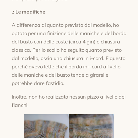
.: Le modifiche
A differenza di quanto previsto dal modello, ho
optato per una finizione delle maniche e del bordo
del busto con delle coste (circa 4 giri) e chiusura
classica. Per lo scollo ho seguito quanto previsto
dal modello, ossia una chiusura in i-cord. E questo
perché avevo lette che il bordo in i-cord a livello
delle maniche e del busto tende a girarsi e
potrebbe dare fastidio.
Inoltre, non ho realizzato nessun pizzo a livello dei
fianchi.