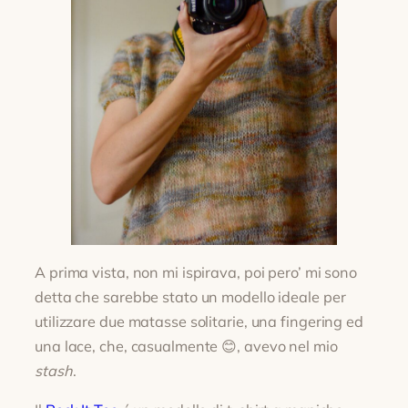
A prima vista, non mi ispirava, poi pero’ mi sono
detta che sarebbe stato un modello ideale per
utilizzare due matasse solitarie, una fingering ed
una lace, che, casualmente 😊, avevo nel mio
stash
.