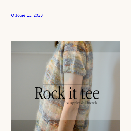
Ottobre 13, 2023