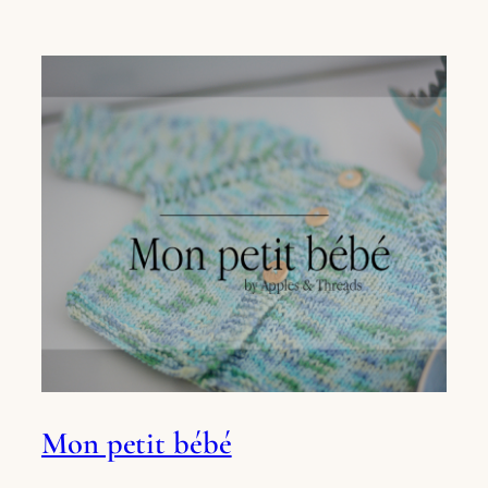
Mon petit bébé