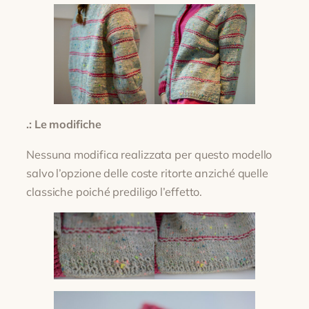
.: Le modifiche
Nessuna modifica realizzata per questo modello
salvo l’opzione delle coste ritorte anziché quelle
classiche poiché prediligo l’effetto.