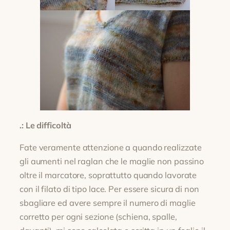
.: Le difficoltà
Fate veramente attenzione a quando realizzate
gli aumenti nel raglan che le maglie non passino
oltre il marcatore, soprattutto quando lavorate
con il filato di tipo lace. Per essere sicura di non
sbagliare ed avere sempre il numero di maglie
corretto per ogni sezione (schiena, spalle,