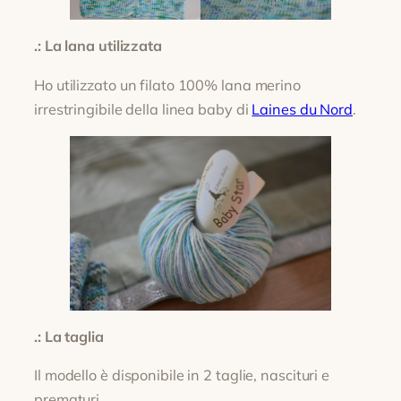
.: La lana utilizzata
Ho utilizzato un filato 100% lana merino
irrestringibile della linea baby di
Laines du Nord
.
.: La taglia
Il modello è disponibile in 2 taglie, nascituri e
prematuri.