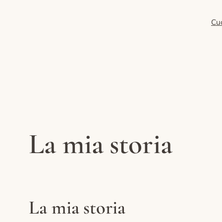
Cu
La mia storia
La mia storia