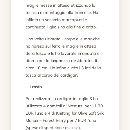
maglie messe in attesa utilizzando la
tecnica di montaggio alla francese. Ho
infilato un secondo marcapunti e
continuato il giro sino alla fine a dritto.
Una volta ultimato il corpo e le maniche
ho ripreso sul ferro le maglie in attesa
della tasca e le ho lavorate in andata e
ritorno per la lunghezza desiderata, di
circa 10 cm. Ho infine cucito i 3 lati della
tasca al corpo del cardigan.
.:
Il costo
Per realizzare il cardigan in taglia S ho
utilizzato 4 gomitoli di Nasturzi per 11.90
EUR l’uno e 4 di Knitting for Olive Soft Silk
Mohair – Forest Berry per 7 EUR l’uno
(spese di spedizione escluse).