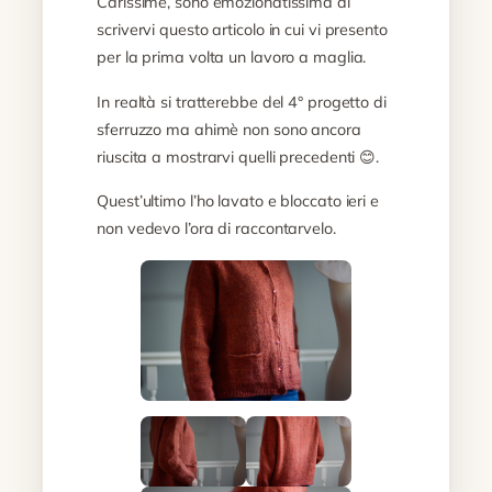
Carissime, sono emozionatissima di
scrivervi questo articolo in cui vi presento
per la prima volta un lavoro a maglia.
In realtà si tratterebbe del 4° progetto di
sferruzzo ma ahimè non sono ancora
riuscita a mostrarvi quelli precedenti 😊.
Quest’ultimo l’ho lavato e bloccato ieri e
non vedevo l’ora di raccontarvelo.