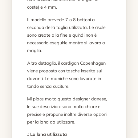
coste) e 4 mm.
Il modello prevede 7 o 8 bottoni a
seconda della taglia utilizzata. Le asole
sono create alla fine e quindi non è
necessario eseguirle mentre si lavora a
maglia.
Altro dettaglio, il cardigan Copenhagen
viene proposto con tasche inserite sul
davanti. Le maniche sono lavorate in
tondo senza cuciture.
Mi piace molto questa designer danese,
le sue descrizioni sono molto chiare e
precise e propone inoltre diverse opzioni
per la lana da utilizzare.
.:
La lana utilizzata