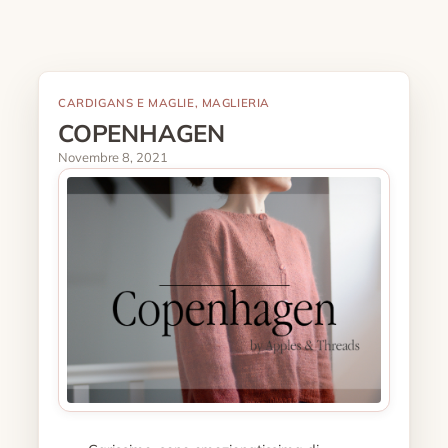
CARDIGANS E MAGLIE
, 
MAGLIERIA
COPENHAGEN
Novembre 8, 2021