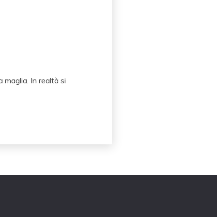
 maglia. In realtà si