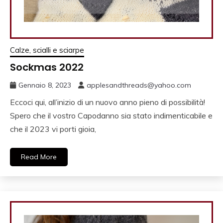
Calze, scialli e sciarpe
Sockmas 2022
Gennaio 8, 2023
applesandthreads@yahoo.com
Eccoci qui, all’inizio di un nuovo anno pieno di possibilità!
Spero che il vostro Capodanno sia stato indimenticabile e
che il 2023 vi porti gioia,
Read More