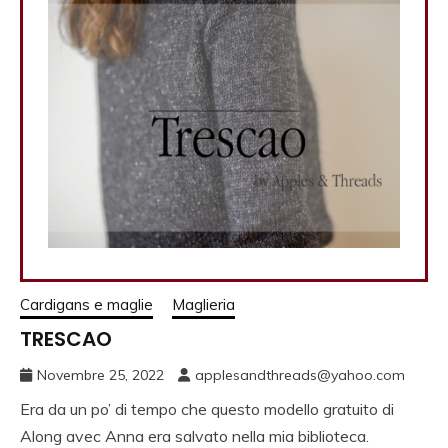
Cardigans e maglie
Maglieria
TRESCAO
Novembre 25, 2022
applesandthreads@yahoo.com
Era da un po’ di tempo che questo modello gratuito di
Along avec Anna era salvato nella mia biblioteca.