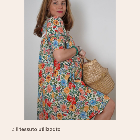
.:
Il tessuto utilizzato