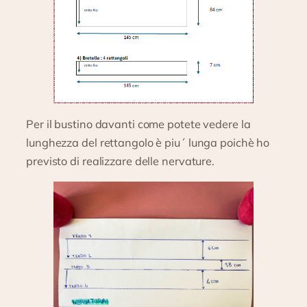
Per il bustino davanti come potete vedere la
lunghezza del rettangolo è piu´ lunga poichè ho
previsto di realizzare delle nervature.