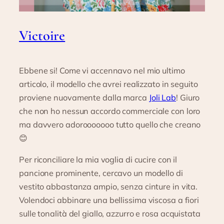
Victoire
Ebbene si! Come vi accennavo nel mio ultimo
articolo, il modello che avrei realizzato in seguito
proviene nuovamente dalla marca
Joli Lab
! Giuro
che non ho nessun accordo commerciale con loro
ma davvero adorooooooo tutto quello che creano
😊
Per riconciliare la mia voglia di cucire con il
pancione prominente, cercavo un modello di
vestito abbastanza ampio, senza cinture in vita.
Volendoci abbinare una bellissima viscosa a fiori
sulle tonalità del giallo, azzurro e rosa acquistata