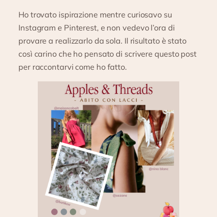
Ho trovato ispirazione mentre curiosavo su
Instagram e Pinterest, e non vedevo l’ora di
provare a realizzarlo da sola. Il risultato è stato
così carino che ho pensato di scrivere questo post
per raccontarvi come ho fatto.