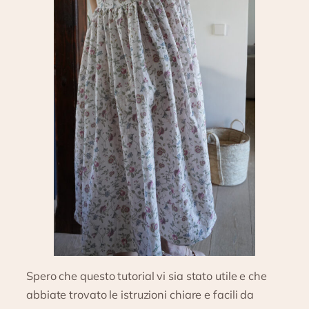
Spero che questo tutorial vi sia stato utile e che
abbiate trovato le istruzioni chiare e facili da