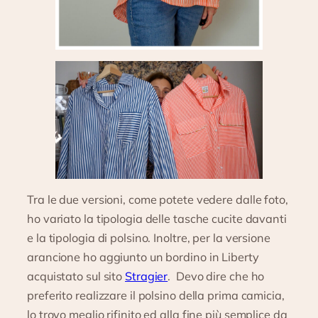
Tra le due versioni, come potete vedere dalle foto,
ho variato la tipologia delle tasche cucite davanti
e la tipologia di polsino. Inoltre, per la versione
arancione ho aggiunto un bordino in Liberty
acquistato sul sito
Stragier
. Devo dire che ho
preferito realizzare il polsino della prima camicia,
lo trovo meglio rifinito ed alla fine più semplice da