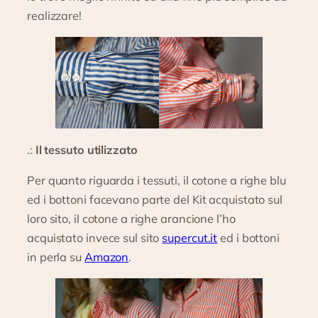
realizzare!
.:
Il tessuto utilizzato
Per quanto riguarda i tessuti, il cotone a righe blu
ed i bottoni facevano parte del Kit acquistato sul
loro sito, il cotone a righe arancione l’ho
acquistato invece sul sito
supercut.it
ed i bottoni
in perla su
Amazon
.