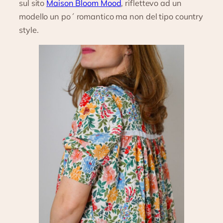
sul sito
Maison Bloom Mood
, riflettevo ad un
modello un po´ romantico ma non del tipo country
style.