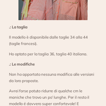
.: La taglia
Il modello è disponibile dalle taglie 34 alla 44
(taglie francesi).
Ho optato per la taglia 36, taglia 40 italiana.
.: Le modifiche
Non ho apportato nessuna modifica alle versioni
da loro proposte.
Avrei forse potuto ridurre di qualche cm le
maniche che trovo un po’ lunghe. Per il resto il
modello é davvero super confortevole! E