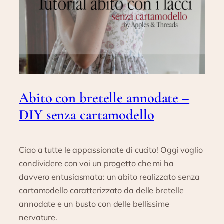
Abito con bretelle annodate –
DIY senza cartamodello
Ciao a tutte le appassionate di cucito! Oggi voglio
condividere con voi un progetto che mi ha
davvero entusiasmata: un abito realizzato senza
cartamodello caratterizzato da delle bretelle
annodate e un busto con delle bellissime
nervature.