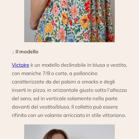
.:
Il modello
Victoire
è un modello declinabile in blusa o vestito,
con maniche 7/8 o corte, a palloncino
caratterizzate da dei polsini a smocks e degli
inserti in pizzo, in orizzontale giusto sotto l’altezza
del seno, ed in verticale solamente nella parte
davanti del vestito/blusa. Il colletto può essere
rifinito con un volante arricciato in stile vittoriano.