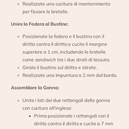
Realizzate una cucitura di mantenimento
per fissare le bretelle.
Unire la Fodera al Bustino:
Posizionate la fodera e il bustino con il
diritto contro il diritto e cucite il margine
superiore a 1 cm, includendo le bretelle
come sandwich tra i due strati di tessuto.
Girate il bustino sul diritto e stirate.
Realizzate una impuntura a 2 mm dal bordo.
Assemblare la Gonna:
Unite i lati dei due rettangoli della gonna
con cuciture all’inglese:
Prima posizionate i rettangoli con il
diritto contro il diritto e cucite a 7 mm