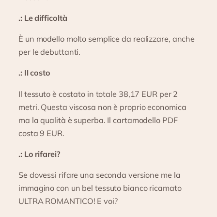
.: Le difficoltà
È un modello molto semplice da realizzare, anche
per le debuttanti.
.: Il costo
Il tessuto è costato in totale 38,17 EUR per 2
metri. Questa viscosa non è proprio economica
ma la qualità è superba. Il cartamodello PDF
costa 9 EUR.
.: Lo rifarei?
Se dovessi rifare una seconda versione me la
immagino con un bel tessuto bianco ricamato
ULTRA ROMANTICO! E voi?