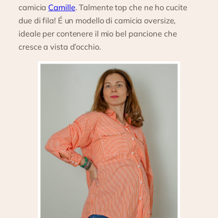
camicia
Camille
. Talmente top che ne ho cucite
due di fila! É un modello di camicia oversize,
ideale per contenere il mio bel pancione che
cresce a vista d’occhio.