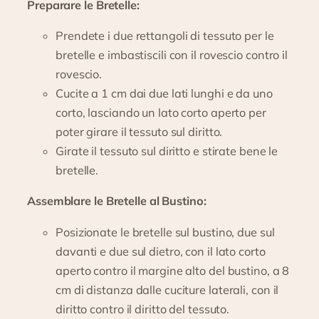
Preparare le Bretelle:
Prendete i due rettangoli di tessuto per le
bretelle e imbastiscili con il rovescio contro il
rovescio.
Cucite a 1 cm dai due lati lunghi e da uno
corto, lasciando un lato corto aperto per
poter girare il tessuto sul diritto.
Girate il tessuto sul diritto e stirate bene le
bretelle.
Assemblare le Bretelle al Bustino:
Posizionate le bretelle sul bustino, due sul
davanti e due sul dietro, con il lato corto
aperto contro il margine alto del bustino, a 8
cm di distanza dalle cuciture laterali, con il
diritto contro il diritto del tessuto.