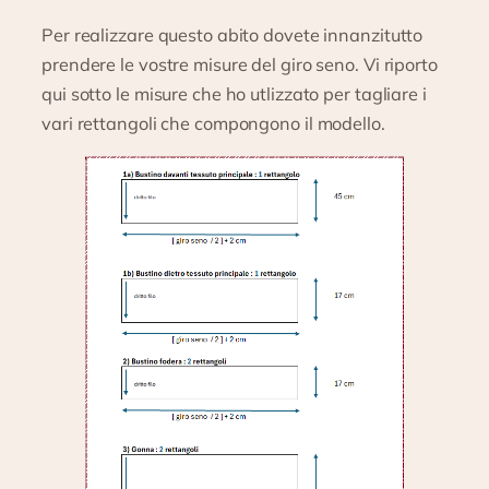
Per realizzare questo abito dovete innanzitutto
prendere le vostre misure del giro seno. Vi riporto
qui sotto le misure che ho utlizzato per tagliare i
vari rettangoli che compongono il modello.