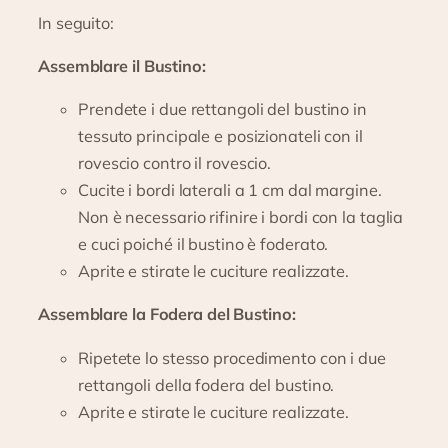
In seguito:
Assemblare il Bustino:
Prendete i due rettangoli del bustino in
tessuto principale e posizionateli con il
rovescio contro il rovescio.
Cucite i bordi laterali a 1 cm dal margine.
Non è necessario rifinire i bordi con la taglia
e cuci poiché il bustino è foderato.
Aprite e stirate le cuciture realizzate.
Assemblare la Fodera del Bustino:
Ripetete lo stesso procedimento con i due
rettangoli della fodera del bustino.
Aprite e stirate le cuciture realizzate.