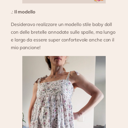
.:
Il modello
Desideravo realizzare un modello stile baby doll
con delle bretelle annodate sulle spalle, ma lungo
e largo da essere super confortevole anche con il
mio pancione!