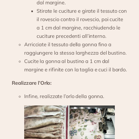
dal margine.
Stirate le cuciture e girate il tessuto con
il rovescio contro il rovescio, poi cucite
a 1 cm dal margine, racchiudendo le
cuciture precedenti all’interno.
Arricciate il tessuto della gonna fino a
raggiungere la stessa larghezza del bustino.
Cucite la gonna al bustino a 1 cm dal
margine e rifinite con la taglia e cuci il bordo.
Realizzare l’Orlo:
Infine, realizzate l’orlo della gonna.