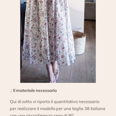
.:
Il materiale necessario
Qui di sotto vi riporto il quantitativo necessario
per realizzare il modello per una taglia 38 italiana
con una circonferenza seno di 90.