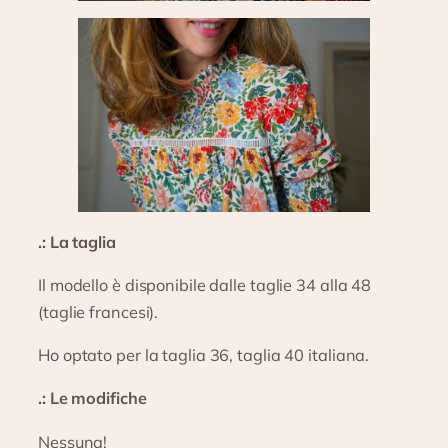
.: La taglia
Il modello è disponibile dalle taglie 34 alla 48
(taglie francesi).
Ho optato per la taglia 36, taglia 40 italiana.
.: Le modifiche
Nessuna!