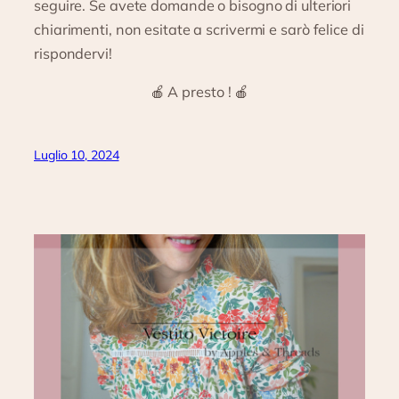
seguire. Se avete domande o bisogno di ulteriori
chiarimenti, non esitate a scrivermi e sarò felice di
rispondervi!
🍎 A presto ! 🍎
Luglio 10, 2024