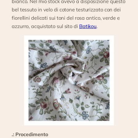
bianco. Nel mio stock avevo a disposizione questo
bel tessuto in velo di cotone testurizzato con dei
fiorellini delicati sui toni del rosa antico, verde e
azzurro, acquistato sul sito di
Batikou
.
.: Procedimento