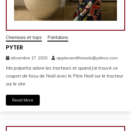
Chemises et tops
Pantalons
PYTER
décembre 17, 2020
applesandthreads@yahoo.com
Ma polpetta adore les tracteurs et quand j’ai trouvé ce
coupon de tissu de Noël avec le Père Noël sur le tracteur
sur le site
Read More