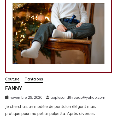
Couture
Pantalons
FANNY
novembre 29, 2020
applesandthreads@yahoo.com
Je cherchais un modèle de pantalon élégant mais
pratique pour ma petite polpetta. Après diverses