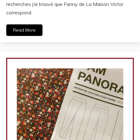
recherches j’ai trouvé que Fanny de La Maison Victor
correspond
Read More