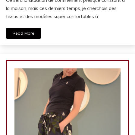
la maison, mais ces derniers temps, je cherchais des
tissus et des modèles super confortables à
Read More