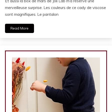
Et aussi la box de mars de Joli Lab m’a réservé une
merveilleuse surprise. Les couleurs de ce cady de viscose
sont magnifiques. Le pantalon
Read More