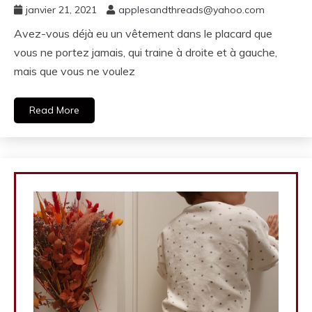
janvier 21, 2021
applesandthreads@yahoo.com
Avez-vous déjà eu un vêtement dans le placard que
vous ne portez jamais, qui traine à droite et à gauche,
mais que vous ne voulez
Read More