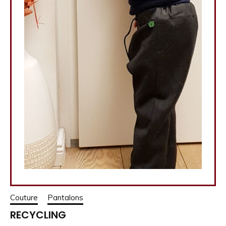
Couture
Pantalons
RECYCLING