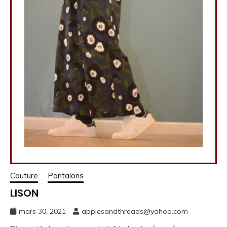
Couture
Pantalons
LISON
mars 30, 2021
applesandthreads@yahoo.com