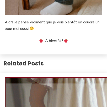
Alors je pense vraiment que je vais bientôt en coudre un
pour moi aussi
À bientôt !
Related Posts