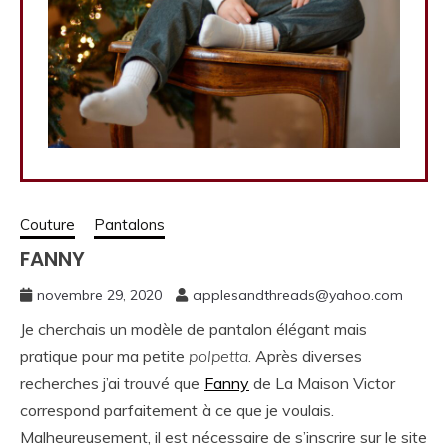
Couture
Pantalons
FANNY
novembre 29, 2020
applesandthreads@yahoo.com
Je cherchais un modèle de pantalon élégant mais
pratique pour ma petite
polpetta
. Après diverses
recherches j’ai trouvé que
Fanny
de La Maison Victor
correspond parfaitement à ce que je voulais.
Malheureusement, il est nécessaire de s’inscrire sur le site