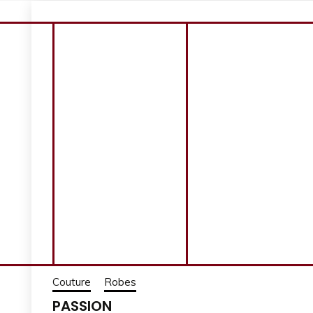
Couture
Robes
PASSION