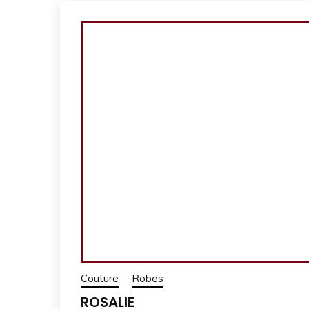
Couture
Robes
ROSALIE