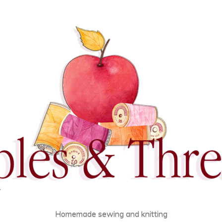
Homemade sewing and knitting