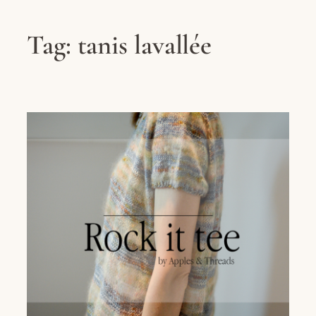
Tag:
tanis lavallée