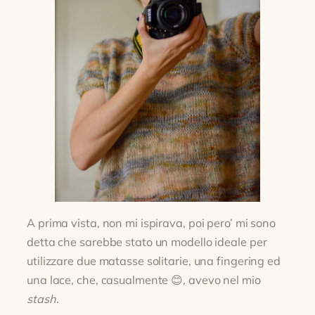
A prima vista, non mi ispirava, poi pero’ mi sono
detta che sarebbe stato un modello ideale per
utilizzare due matasse solitarie, una fingering ed
una lace, che, casualmente 😊, avevo nel mio
stash
.