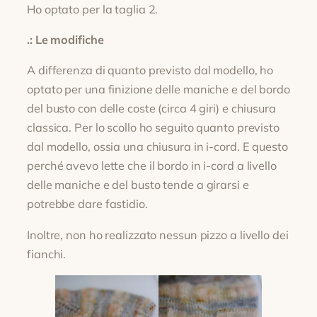
Ho optato per la taglia 2.
.: Le modifiche
A differenza di quanto previsto dal modello, ho
optato per una finizione delle maniche e del bordo
del busto con delle coste (circa 4 giri) e chiusura
classica. Per lo scollo ho seguito quanto previsto
dal modello, ossia una chiusura in i-cord. E questo
perché avevo lette che il bordo in i-cord a livello
delle maniche e del busto tende a girarsi e
potrebbe dare fastidio.
Inoltre, non ho realizzato nessun pizzo a livello dei
fianchi.