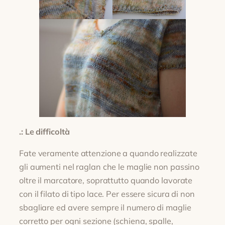
.: Le difficoltà
Fate veramente attenzione a quando realizzate
gli aumenti nel raglan che le maglie non passino
oltre il marcatore, soprattutto quando lavorate
con il filato di tipo lace. Per essere sicura di non
sbagliare ed avere sempre il numero di maglie
corretto per ogni sezione (schiena, spalle,