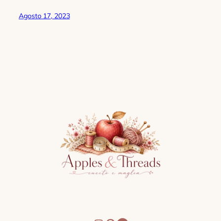
Agosto 17, 2023