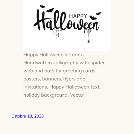
Happy Halloween lettering.
Handwritten calligraphy with spider
web and bats for greeting cards,
posters, banners, flyers and
invitations. Happy Halloween text,
holiday background. Vector
Ottobre 13, 2023