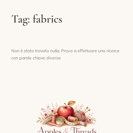
Tag:
fabrics
Non è stato trovato nulla. Prova a effettuare una ricerca
con parole chiave diverse.