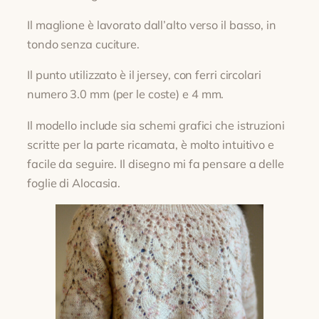
Il maglione è lavorato dall’alto verso il basso, in
tondo senza cuciture.
Il punto utilizzato è il jersey, con ferri circolari
numero 3.0 mm (per le coste) e 4 mm.
Il modello include sia schemi grafici che istruzioni
scritte per la parte ricamata, è molto intuitivo e
facile da seguire. Il disegno mi fa pensare a delle
foglie di Alocasia.