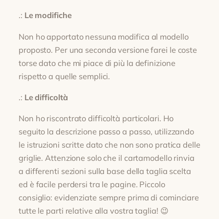
.:
Le modifiche
Non ho apportato nessuna modifica al modello
proposto. Per una seconda versione farei le coste
torse dato che mi piace di più la definizione
rispetto a quelle semplici.
.:
Le difficoltà
Non ho riscontrato difficoltà particolari. Ho
seguito la descrizione passo a passo, utilizzando
le istruzioni scritte dato che non sono pratica delle
griglie. Attenzione solo che il cartamodello rinvia
a differenti sezioni sulla base della taglia scelta
ed è facile perdersi tra le pagine. Piccolo
consiglio: evidenziate sempre prima di cominciare
tutte le parti relative alla vostra taglia! 😉