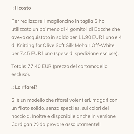
.:
Il costo
Per realizzare il maglioncino in taglia S ho
utilizzato un po’ meno di 4 gomitoli di Bacche che
avevo acquistato in saldo per 11.90 EUR l’uno e 4
di Knitting for Olive Soft Silk Mohair Off-White
per 7.45 EUR l’uno (spese di spedizione escluse).
Totale: 77.40 EUR (prezzo del cartamodello
escluso).
.: Lo rifarei?
Si è un modello che rifarei volentieri, magari con
un filato solido, senza speckles, sui colori del
nocciola. Inoltre é disponibile anche in versione
Cardigan 🙂 da provare assolutamente!!