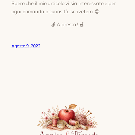
Spero che il mio articolo vi sia interessato e per
ogni domanda o curiosità, scrivetemi 😊
🍎 A presto ! 🍎
Agosto 9, 2022