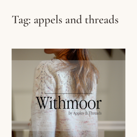
Tag:
appels and threads