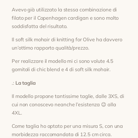
Avevo già utilizzato la stessa combinazione di
filato per il Copenhagen cardigan e sono molto
soddisfatta del risultato.
Il soft silk mohair di knitting for Olive ha davvero
un’ottimo rapporto qualità/prezzo.
Per realizzare il modello mi ci sono volute 4.5
gomitoli di chic blend e 4 di soft silk mohair.
.:
La taglia
Il modello propone tantissime taglie, dalle 3XS, di
cui non conoscevo neanche l’esistenza 😉 alla
4XL.
Come taglia ho optato per una misura S, con una
morbidezza raccomandata di 12.5 cm circa.